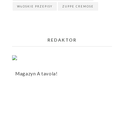
WŁOSKIE PRZEPISY
ZUPPE CREMOSE
REDAKTOR
Magazyn A tavola!