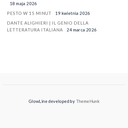
18 maja 2026
PESTO W 15 MINUT
19 kwietnia 2026
DANTE ALIGHIERI | IL GENIO DELLA
LETTERATURA ITALIANA
24 marca 2026
GlowLine developed by
ThemeHunk