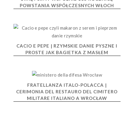
POWSTANIA WSPÓŁCZESNYCH WŁOCH
CACIO E PEPE | RZYMSKIE DANIE PYSZNE I
PROSTE JAK BAGIETKA Z MASŁEM
FRATELLANZA ITALO-POLACCA |
CERIMONIA DEL RESTAURO DEL CIMITERO
MILITARE ITALIANO A WROCŁAW