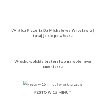
L’Antica Pizzeria Da Michele we Wrocławiu |
tutaj je się po włosku
Włosko-polskie braterstwo na wojennym
cmentarzu
PESTO W 15 MINUT