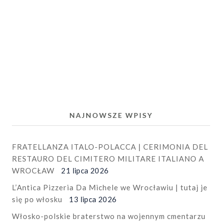
NAJNOWSZE WPISY
FRATELLANZA ITALO-POLACCA | CERIMONIA DEL
RESTAURO DEL CIMITERO MILITARE ITALIANO A
WROCŁAW
21 lipca 2026
L’Antica Pizzeria Da Michele we Wrocławiu | tutaj je
się po włosku
13 lipca 2026
Włosko-polskie braterstwo na wojennym cmentarzu