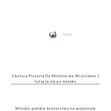
Gosia
L’Antica Pizzeria Da Michele we Wrocławiu |
tutaj je się po włosku
Włosko-polskie braterstwo na wojennym