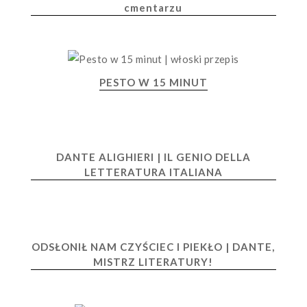
cmentarzu
PESTO W 15 MINUT
DANTE ALIGHIERI | IL GENIO DELLA
LETTERATURA ITALIANA
ODSŁONIŁ NAM CZYŚCIEC I PIEKŁO | DANTE,
MISTRZ LITERATURY!