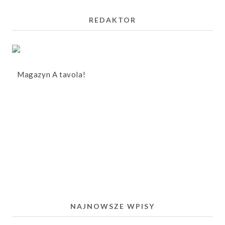
REDAKTOR
Magazyn A tavola!
NAJNOWSZE WPISY