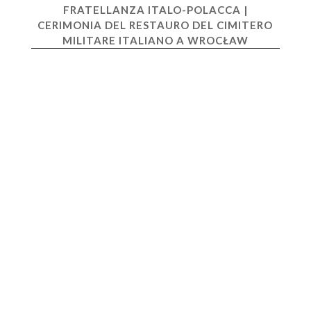
FRATELLANZA ITALO-POLACCA |
CERIMONIA DEL RESTAURO DEL CIMITERO
MILITARE ITALIANO A WROCŁAW