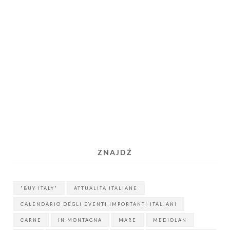
ZNAJDŹ
"BUY ITALY"
ATTUALITÀ ITALIANE
CALENDARIO DEGLI EVENTI IMPORTANTI ITALIANI
CARNE
IN MONTAGNA
MARE
MEDIOLAN