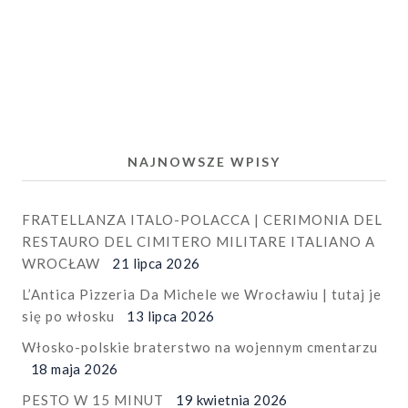
NAJNOWSZE WPISY
FRATELLANZA ITALO-POLACCA | CERIMONIA DEL
RESTAURO DEL CIMITERO MILITARE ITALIANO A
WROCŁAW
21 lipca 2026
L’Antica Pizzeria Da Michele we Wrocławiu | tutaj je
się po włosku
13 lipca 2026
Włosko-polskie braterstwo na wojennym cmentarzu
18 maja 2026
PESTO W 15 MINUT
19 kwietnia 2026