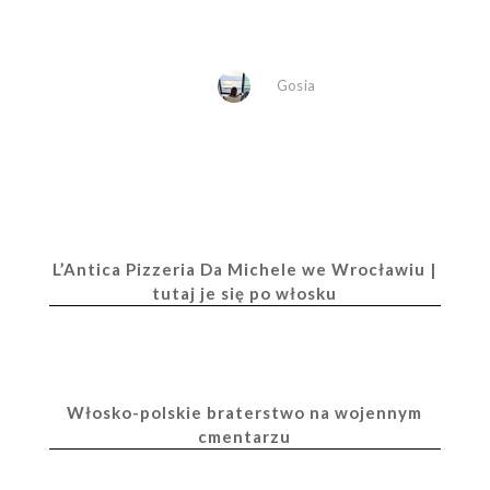
Gosia
L’Antica Pizzeria Da Michele we Wrocławiu |
tutaj je się po włosku
Włosko-polskie braterstwo na wojennym
cmentarzu