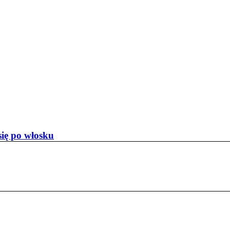
się po włosku