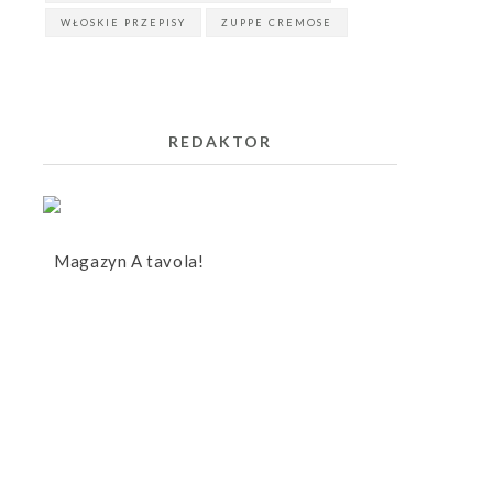
WŁOSKIE PRZEPISY
ZUPPE CREMOSE
REDAKTOR
Magazyn A tavola!