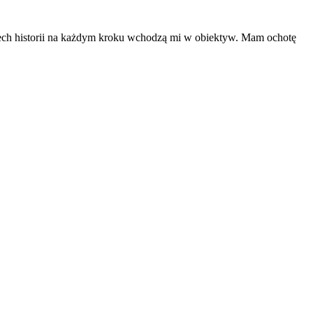
dech historii na każdym kroku wchodzą mi w obiektyw. Mam ochotę