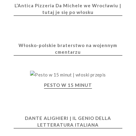
L’Antica Pizzeria Da Michele we Wrocławiu |
tutaj je się po włosku
Włosko-polskie braterstwo na wojennym
cmentarzu
PESTO W 15 MINUT
DANTE ALIGHIERI | IL GENIO DELLA
LETTERATURA ITALIANA