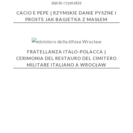
CACIO E PEPE | RZYMSKIE DANIE PYSZNE I
PROSTE JAK BAGIETKA Z MASŁEM
FRATELLANZA ITALO-POLACCA |
CERIMONIA DEL RESTAURO DEL CIMITERO
MILITARE ITALIANO A WROCŁAW