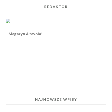
REDAKTOR
Magazyn A tavola!
NAJNOWSZE WPISY