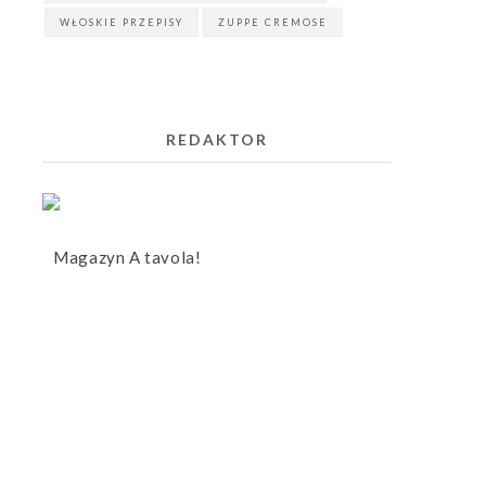
WŁOSKIE PRZEPISY
ZUPPE CREMOSE
REDAKTOR
Magazyn A tavola!