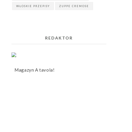
WŁOSKIE PRZEPISY
ZUPPE CREMOSE
REDAKTOR
Magazyn A tavola!