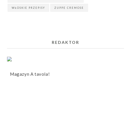
WŁOSKIE PRZEPISY
ZUPPE CREMOSE
REDAKTOR
Magazyn A tavola!