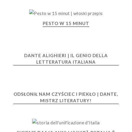
PESTO W 15 MINUT
DANTE ALIGHIERI | IL GENIO DELLA
LETTERATURA ITALIANA
ODSŁONIŁ NAM CZYŚCIEC I PIEKŁO | DANTE,
MISTRZ LITERATURY!