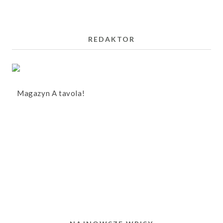
REDAKTOR
Magazyn A tavola!