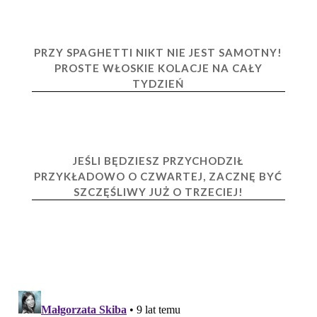
PRZY SPAGHETTI NIKT NIE JEST SAMOTNY!
PROSTE WŁOSKIE KOLACJE NA CAŁY
TYDZIEŃ
JEŚLI BĘDZIESZ PRZYCHODZIŁ
PRZYKŁADOWO O CZWARTEJ, ZACZNĘ BYĆ
SZCZĘŚLIWY JUŻ O TRZECIEJ!